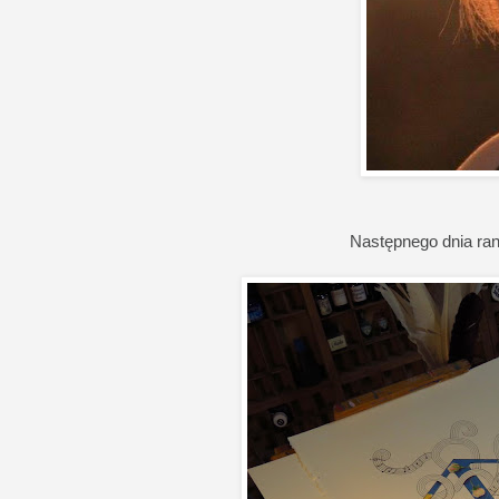
Następnego dnia rano