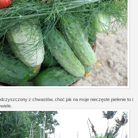
odczyszczony z chwastów, choć jak na moje nieczęste pielenie to i
wiele.