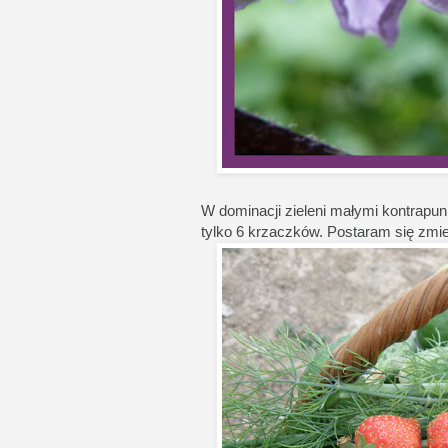
W dominacji zieleni małymi kontrapu
tylko 6 krzaczków. Postaram się zmie