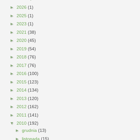
►
2026
(1)
►
2025
(1)
►
2023
(1)
►
2021
(38)
►
2020
(45)
►
2019
(54)
►
2018
(76)
►
2017
(76)
►
2016
(100)
►
2015
(123)
►
2014
(134)
►
2013
(120)
►
2012
(162)
►
2011
(141)
▼
2010
(192)
►
grudnia
(13)
►
listopada
(15)