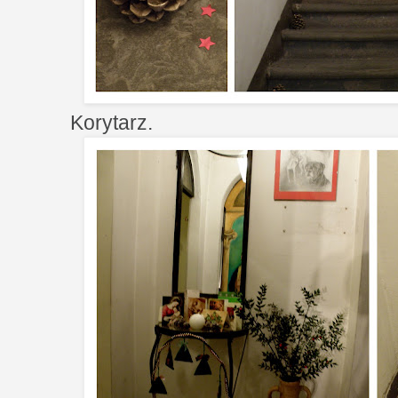
Korytarz.