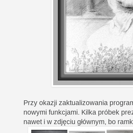
Przy okazji zaktualizowania progra
nowymi funkcjami. Kilka próbek pre
nawet i w zdjęciu głównym, bo ramka