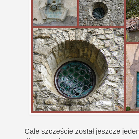
Całe szczęście został jeszcze jeden