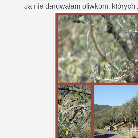
Ja nie darowałam oliwkom, których z