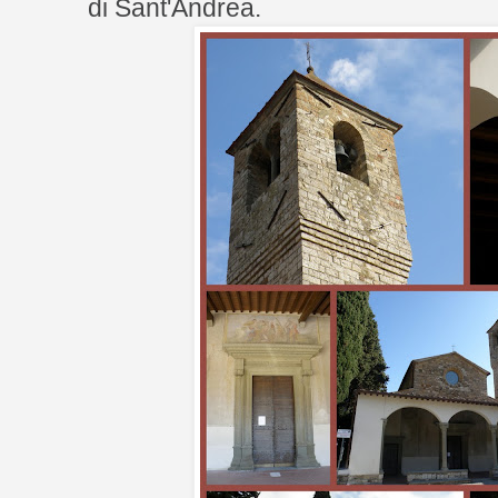
di Sant'Andrea.