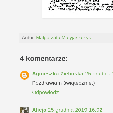
Autor:
Małgorzata Matyjaszczyk
4 komentarze:
Agnieszka Zielińska
25 grudnia
Pozdrawiam świątecznie:)
Odpowiedz
Alicja
25 grudnia 2019 16:02