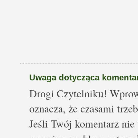
Uwaga dotycząca komentar
Drogi Czytelniku! Wprow
oznacza, że czasami trze
Jeśli Twój komentarz nie 