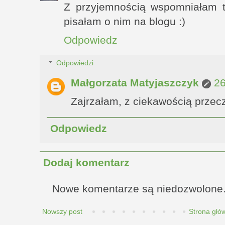
Z przyjemnością wspomniałam t
pisałam o nim na blogu :)
Odpowiedz
Odpowiedzi
Małgorzata Matyjaszczyk
26
Zajrzałam, z ciekawością przecz
Odpowiedz
Dodaj komentarz
Nowe komentarze są niedozwolone
Nowszy post
Strona głó