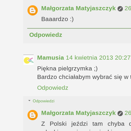
Małgorzata Matyjaszczyk
26
Baaardzo :)
Odpowiedz
Mamusia
14 kwietnia 2013 20:27
Piękna pielgrzymka ;)
Bardzo chciałabym wybrać się w t
Odpowiedz
Odpowiedzi
Małgorzata Matyjaszczyk
26
Z Polski jeździ tam chyba 