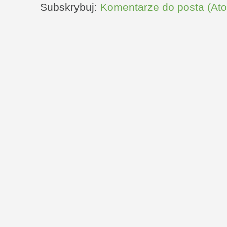
Subskrybuj:
Komentarze do posta (At