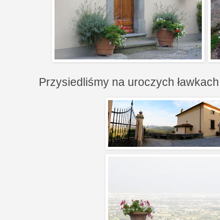
Przysiedliśmy na uroczych ławkach 