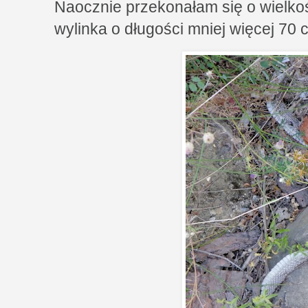
Naocznie przekonałam się o wielkośc
wylinka o długości mniej więcej 70 