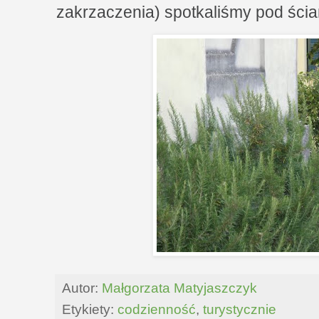
zakrzaczenia) spotkaliśmy pod ścia
Autor:
Małgorzata Matyjaszczyk
Etykiety:
codzienność
,
turystycznie