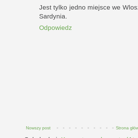
Jest tylko jedno miejsce we Wlos
Sardynia.
Odpowiedz
Nowszy post
Strona głó