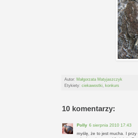
Autor:
Małgorzata Matyjaszczyk
Etykiety:
ciekawostki
,
konkurs
10 komentarzy:
Polly
6 sierpnia 2010 17:43
myślę, że to jest mucha. I przy