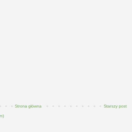
Strona główna
Starszy post
m)