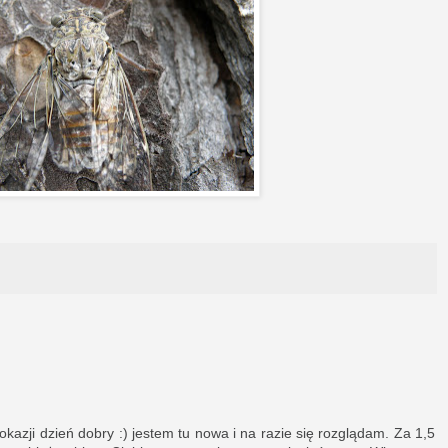
 okazji dzień dobry :) jestem tu nowa i na razie się rozglądam. Za 1,5