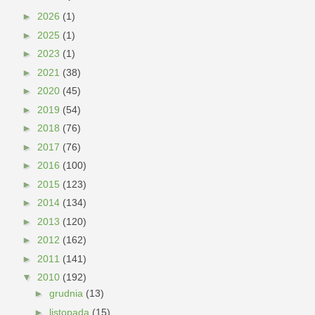
►
2026
(1)
►
2025
(1)
►
2023
(1)
►
2021
(38)
►
2020
(45)
►
2019
(54)
►
2018
(76)
►
2017
(76)
►
2016
(100)
►
2015
(123)
►
2014
(134)
►
2013
(120)
►
2012
(162)
►
2011
(141)
▼
2010
(192)
►
grudnia
(13)
►
listopada
(15)