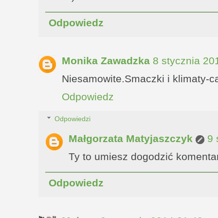
Odpowiedz
Monika Zawadzka
8 stycznia 20
Niesamowite.Smaczki i klimaty-c
Odpowiedz
Odpowiedzi
Małgorzata Matyjaszczyk
9 
Ty to umiesz dogodzić komenta
Odpowiedz