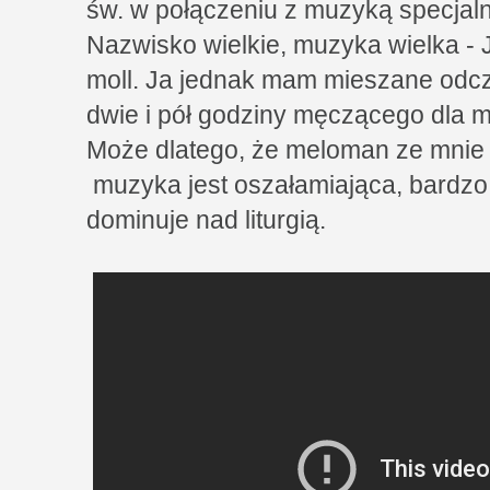
św. w połączeniu z muzyką specjalnie
Nazwisko wielkie, muzyka wielka - 
moll. Ja jednak mam mieszane odczu
dwie i pół godziny męczącego dla 
Może dlatego, że meloman ze mnie 
muzyka jest oszałamiająca, bardzo
dominuje nad liturgią.