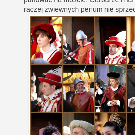
raczej zwiewnych perfum nie sprzed