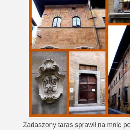
Zadaszony taras sprawił na mnie 