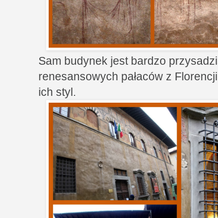
Sam budynek jest bardzo przysadzi
renesansowych pałaców z Florencji,
ich styl.