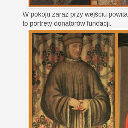
W pokoju zaraz przy wejściu powita
to portrety donatorów fundacji.