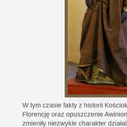
W tym czasie fakty z historii Kościoł
Florencję oraz opuszczenie Awinion
zmieniły niezwykle charakter działal