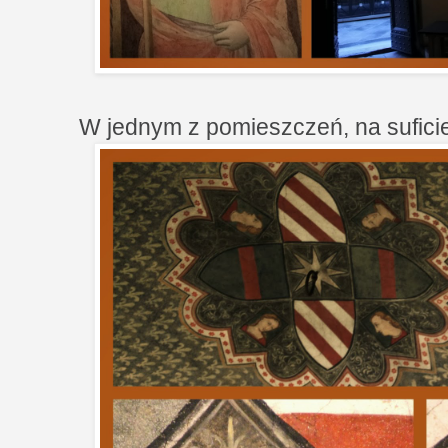
W jednym z pomieszczeń, na suficie