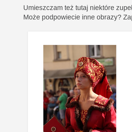
Umieszczam też tutaj niektóre zupe
Może podpowiecie inne obrazy? Za