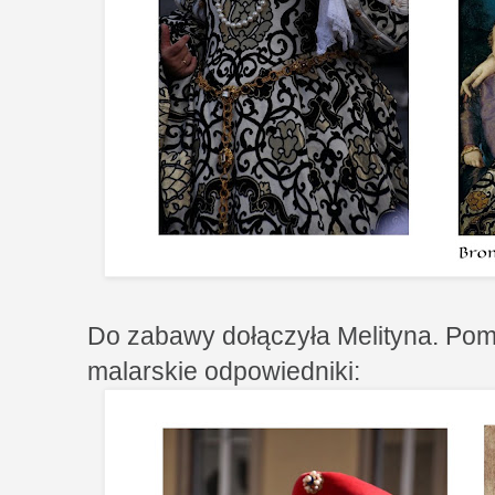
Do zabawy dołączyła Melityna. Pom
malarskie odpowiedniki: