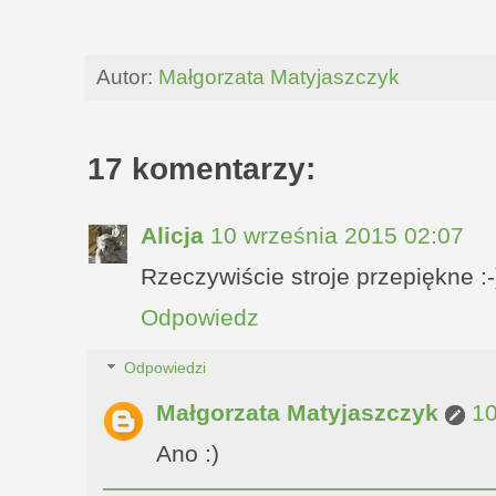
Autor:
Małgorzata Matyjaszczyk
17 komentarzy:
Alicja
10 września 2015 02:07
Rzeczywiście stroje przepiękne :
Odpowiedz
Odpowiedzi
Małgorzata Matyjaszczyk
10
Ano :)