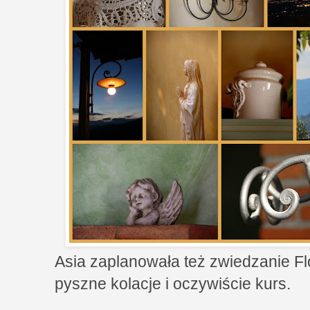
Asia zaplanowała też zwiedzanie Flo
pyszne kolacje i oczywiście kurs.