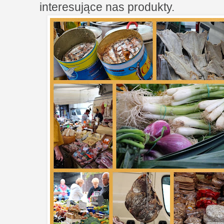
interesujące nas produkty.