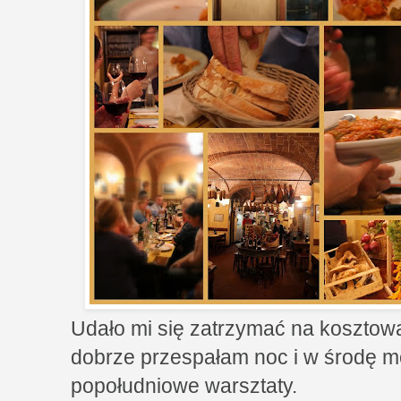
Udało mi się zatrzymać na kosztowa
dobrze przespałam noc i w środę 
popołudniowe warsztaty.