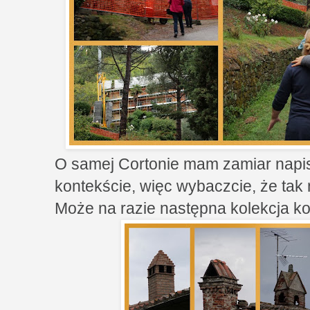
O samej Cortonie mam zamiar napi
kontekście, więc wybaczcie, że tak 
Może na razie następna kolekcja 