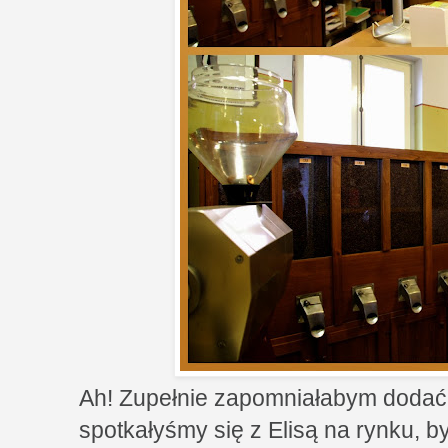
Ah! Zupełnie zapomniałabym dodać
spotkałyśmy się z Elisą na rynku, 