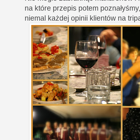
na które przepis potem poznałyśmy, 
niemal każdej opinii klientów na trip