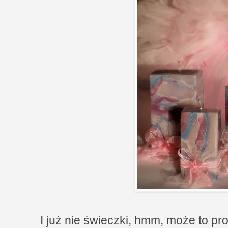
I już nie świeczki, hmm, może to pro