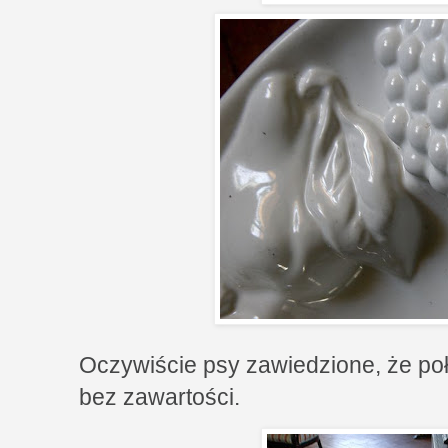
Oczywiście psy zawiedzione, że po
bez zawartości.