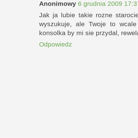
Anonimowy
6 grudnia 2009 17:3
Jak ja lubie takie rozne staro
wyszukuje, ale Twoje to wcale 
konsolka by mi sie przydal, rewel
Odpowiedz