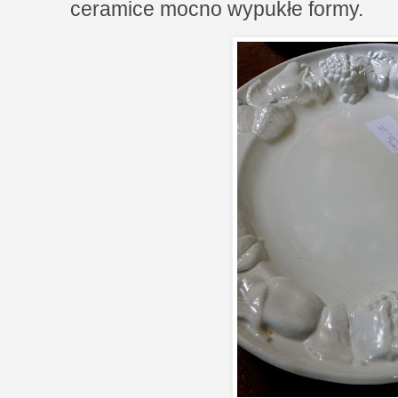
ceramice mocno wypukłe formy.