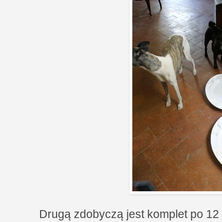
Drugą zdobyczą jest komplet po 12 s