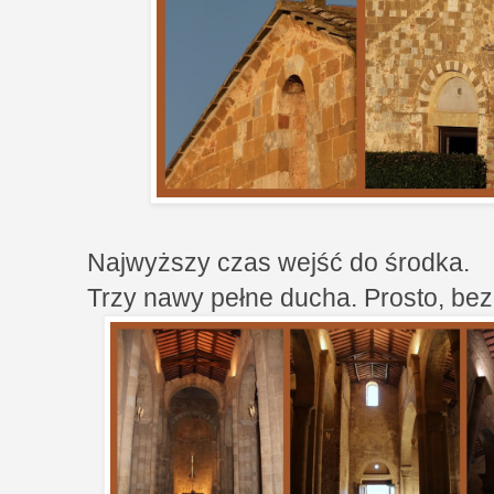
Najwyższy czas wejść do środka.
Trzy nawy pełne ducha. Prosto, bez 