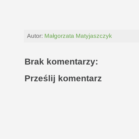
Autor:
Małgorzata Matyjaszczyk
Brak komentarzy:
Prześlij komentarz