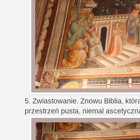
5. Zwiastowanie. Znowu Biblia, kt
przestrzeń pusta, niemal ascetyczna.