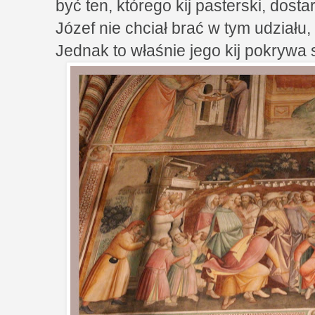
być ten, którego kij pasterski, dosta
Józef nie chciał brać w tym udziału,
Jednak to właśnie jego kij pokrywa 