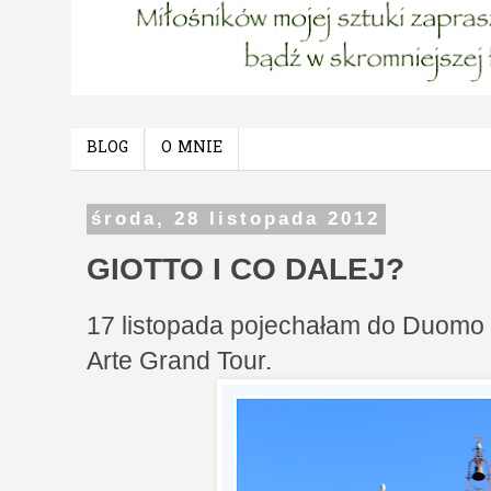
BLOG
O MNIE
środa, 28 listopada 2012
GIOTTO I CO DALEJ?
17 listopada pojechałam do Duomo
Arte Grand Tour.