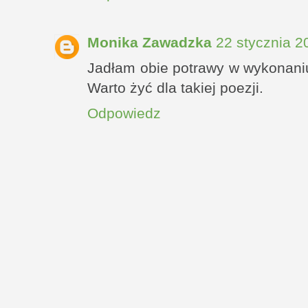
Monika Zawadzka
22 stycznia 2
Jadłam obie potrawy w wykonaniu
Warto żyć dla takiej poezji.
Odpowiedz