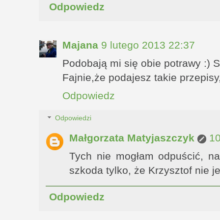
Odpowiedz
Majana
9 lutego 2013 22:37
Podobają mi się obie potrawy :) 
Fajnie,że podajesz takie przepisy,
Odpowiedz
Odpowiedzi
Małgorzata Matyjaszczyk
10
Tych nie mogłam odpuścić, na
szkoda tylko, że Krzysztof nie je
Odpowiedz