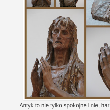
Antyk to nie tylko spokojne linie, ha