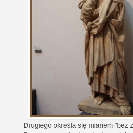
Drugiego określa się mianem "bez z