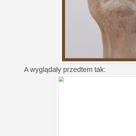
A wyglądały przedtem tak: