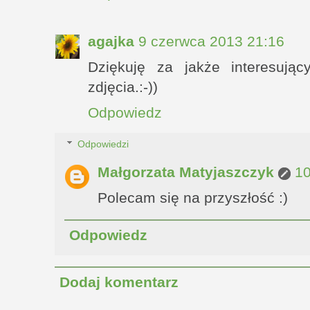
agajka
9 czerwca 2013 21:16
Dziękuję za jakże interesując
zdjęcia.:-))
Odpowiedz
Odpowiedzi
Małgorzata Matyjaszczyk
10
Polecam się na przyszłość :)
Odpowiedz
Dodaj komentarz