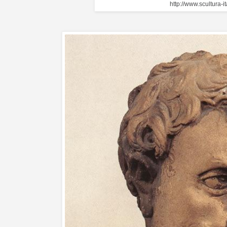
http://www.scultura-i