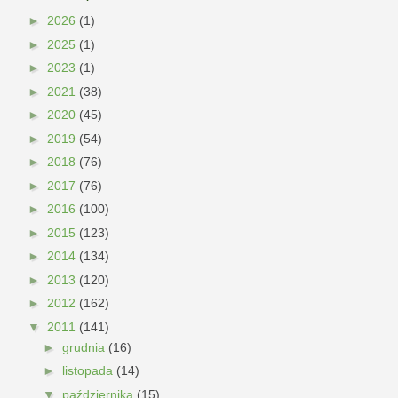
►
2026
(1)
►
2025
(1)
►
2023
(1)
►
2021
(38)
►
2020
(45)
►
2019
(54)
►
2018
(76)
►
2017
(76)
►
2016
(100)
►
2015
(123)
►
2014
(134)
►
2013
(120)
►
2012
(162)
▼
2011
(141)
►
grudnia
(16)
►
listopada
(14)
▼
października
(15)