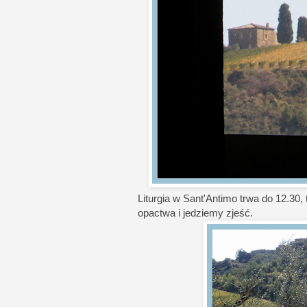
Liturgia w Sant'Antimo trwa do 12.30,
opactwa i jedziemy zjeść.