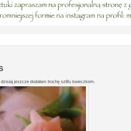
S
 dzisiaj jeszcze dodałam trochę szlifu świeczkom.