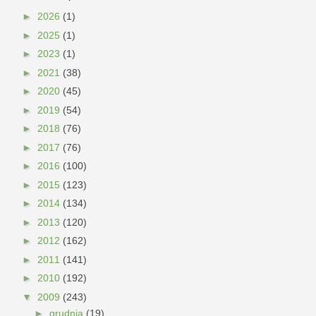
►
2026
(1)
►
2025
(1)
►
2023
(1)
►
2021
(38)
►
2020
(45)
►
2019
(54)
►
2018
(76)
►
2017
(76)
►
2016
(100)
►
2015
(123)
►
2014
(134)
►
2013
(120)
►
2012
(162)
►
2011
(141)
►
2010
(192)
▼
2009
(243)
►
grudnia
(19)