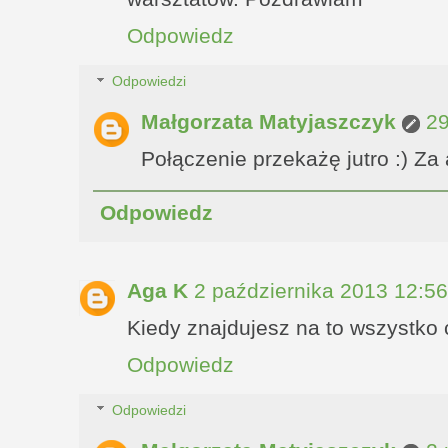
Odpowiedz
Odpowiedzi
Małgorzata Matyjaszczyk
29
Połączenie przekażę jutro :) Za 
Odpowiedz
Aga K
2 października 2013 12:56
Kiedy znajdujesz na to wszystko 
Odpowiedz
Odpowiedzi