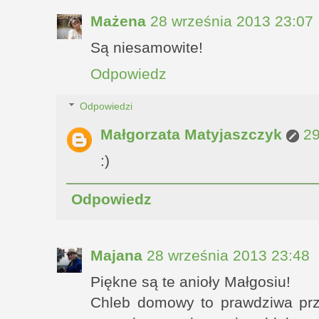
Mażena
28 września 2013 23:07
Są niesamowite!
Odpowiedz
Odpowiedzi
Małgorzata Matyjaszczyk
29
:)
Odpowiedz
Majana
28 września 2013 23:48
Piękne są te anioły Małgosiu!
Chleb domowy to prawdziwa prz