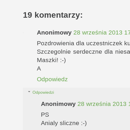
19 komentarzy:
Anonimowy
28 września 2013 1
Pozdrowienia dla uczestniczek ku
Szczegolnie serdeczne dla niesa
Maszki! :-)
A
Odpowiedz
Odpowiedzi
Anonimowy
28 września 2013 
PS
Anialy sliczne :-)