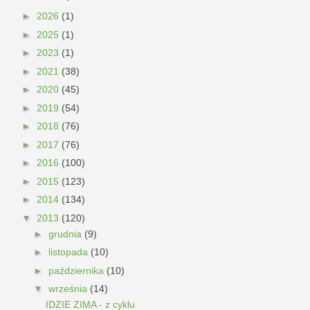
►
2026
(1)
►
2025
(1)
►
2023
(1)
►
2021
(38)
►
2020
(45)
►
2019
(54)
►
2018
(76)
►
2017
(76)
►
2016
(100)
►
2015
(123)
►
2014
(134)
▼
2013
(120)
►
grudnia
(9)
►
listopada
(10)
►
października
(10)
▼
września
(14)
IDZIE ZIMA - z cyklu