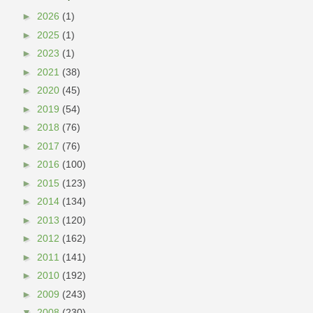
►
2026
(1)
►
2025
(1)
►
2023
(1)
►
2021
(38)
►
2020
(45)
►
2019
(54)
►
2018
(76)
►
2017
(76)
►
2016
(100)
►
2015
(123)
►
2014
(134)
►
2013
(120)
►
2012
(162)
►
2011
(141)
►
2010
(192)
►
2009
(243)
▼
2008
(230)