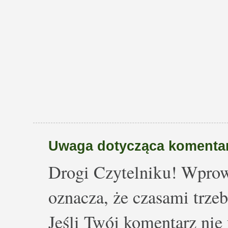
Uwaga dotycząca komentar
Drogi Czytelniku! Wprow
oznacza, że czasami trze
Jeśli Twój komentarz nie 