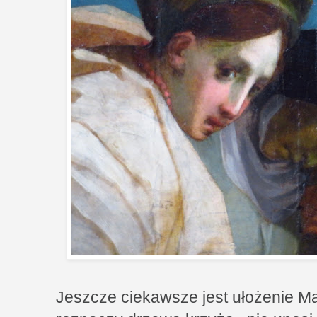
Jeszcze ciekawsze jest ułożenie Ma