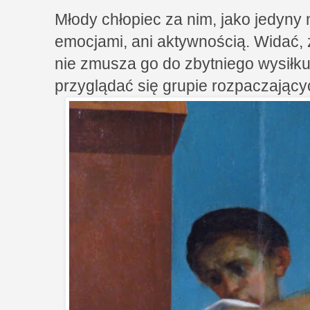
Młody chłopiec za nim, jako jedyny 
emocjami, ani aktywnością. Widać,
nie zmusza go do zbytniego wysiłk
przyglądać się grupie rozpaczający