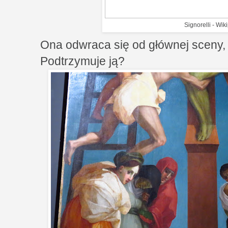
Signorelli - Wik
Ona odwraca się od głównej sceny, 
Podtrzymuje ją?