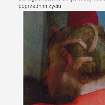
poprzednim życiu.