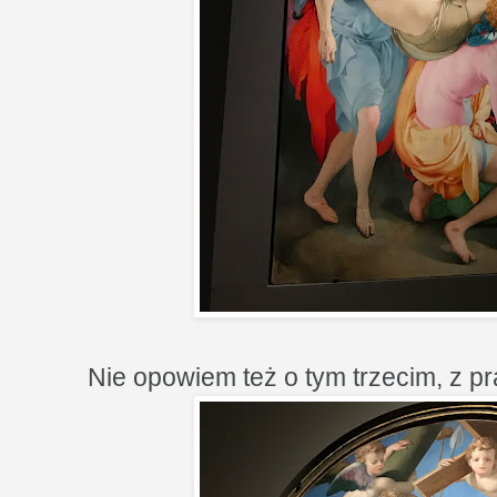
Nie opowiem też o tym trzecim, z pr