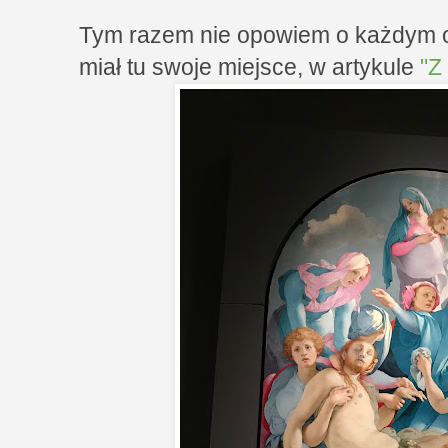
Tym razem nie opowiem o każdym ob
miał tu swoje miejsce, w artykule
"Z 