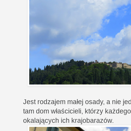
Jest rodzajem małej osady, a nie j
tam dom właścicieli, którzy każdeg
okalających ich krajobarazów.