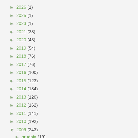
►
2026
(1)
►
2025
(1)
►
2023
(1)
►
2021
(38)
►
2020
(45)
►
2019
(54)
►
2018
(76)
►
2017
(76)
►
2016
(100)
►
2015
(123)
►
2014
(134)
►
2013
(120)
►
2012
(162)
►
2011
(141)
►
2010
(192)
▼
2009
(243)
►
grudnia
(19)