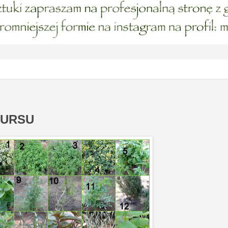
KURSU