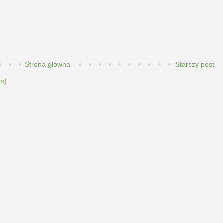
Strona główna
Starszy post
m)