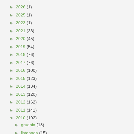
►
2026
(1)
►
2025
(1)
►
2023
(1)
►
2021
(38)
►
2020
(45)
►
2019
(54)
►
2018
(76)
►
2017
(76)
►
2016
(100)
►
2015
(123)
►
2014
(134)
►
2013
(120)
►
2012
(162)
►
2011
(141)
▼
2010
(192)
►
grudnia
(13)
►
listopada
(15)