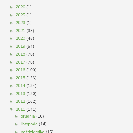
►
2026
(1)
►
2025
(1)
►
2023
(1)
►
2021
(38)
►
2020
(45)
►
2019
(54)
►
2018
(76)
►
2017
(76)
►
2016
(100)
►
2015
(123)
►
2014
(134)
►
2013
(120)
►
2012
(162)
▼
2011
(141)
►
grudnia
(16)
►
listopada
(14)
►
października
(15)