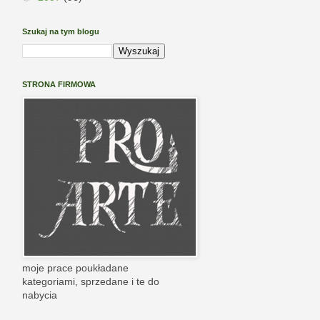
Szukaj na tym blogu
STRONA FIRMOWA
moje prace poukładane
kategoriami, sprzedane i te do
nabycia