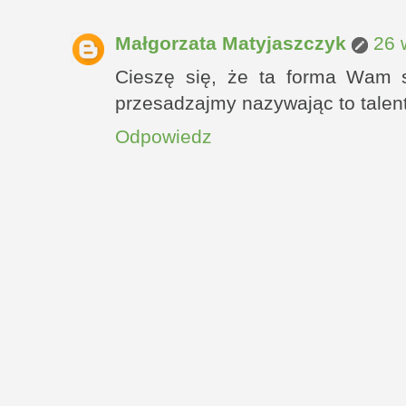
Małgorzata Matyjaszczyk
26 
Cieszę się, że ta forma Wam s
przesadzajmy nazywając to talente
Odpowiedz