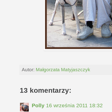
Autor:
Małgorzata Matyjaszczyk
13 komentarzy:
Polly
16 września 2011 18:32