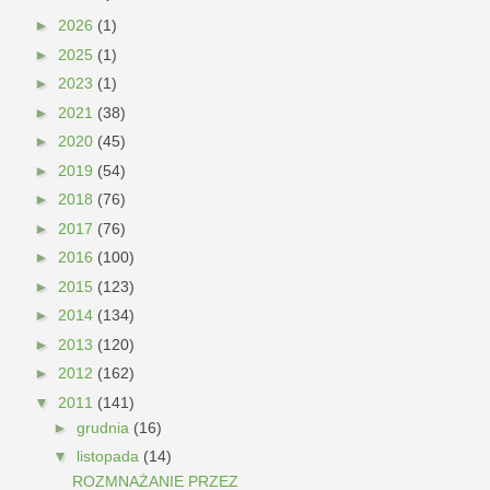
►
2026
(1)
►
2025
(1)
►
2023
(1)
►
2021
(38)
►
2020
(45)
►
2019
(54)
►
2018
(76)
►
2017
(76)
►
2016
(100)
►
2015
(123)
►
2014
(134)
►
2013
(120)
►
2012
(162)
▼
2011
(141)
►
grudnia
(16)
▼
listopada
(14)
ROZMNAŻANIE PRZEZ