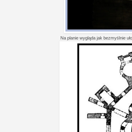
Na planie wygląda jak bezmyślnie uł