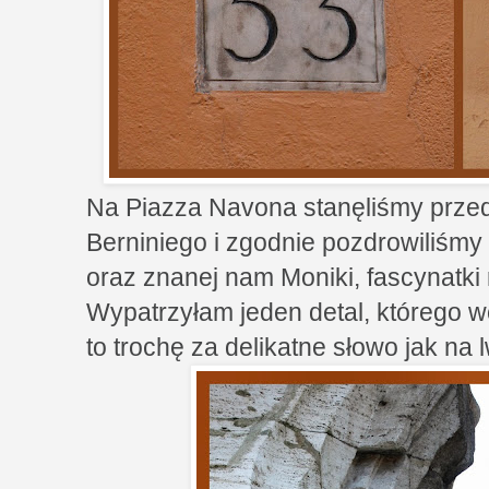
Na Piazza Navona stanęliśmy prz
Berniniego i zgodnie pozdrowiliśmy
oraz znanej nam Moniki, fascynatki 
Wypatrzyłam jeden detal, którego wc
to trochę za delikatne słowo jak na 