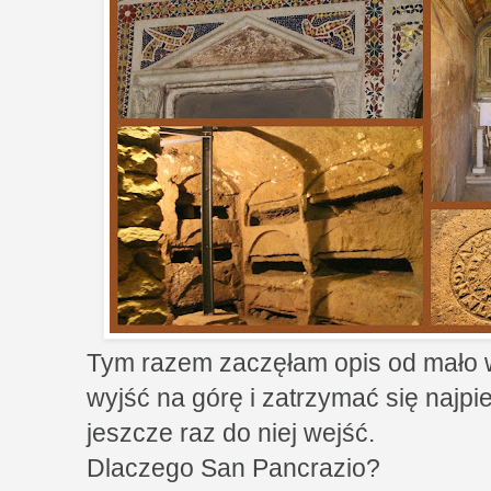
Tym razem zaczęłam opis od mało w
wyjść na górę i zatrzymać się najpi
jeszcze raz do niej wejść.
Dlaczego San Pancrazio?