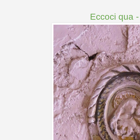
Eccoci qua -