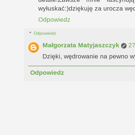
wyłuskać:)dziękuję za urocza w
Odpowiedz
Odpowiedzi
Małgorzata Matyjaszczyk
27
Dzięki, wędrowanie na pewno wy
Odpowiedz