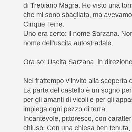
di Trebiano Magra. Ho visto una torr
che mi sono sbagliata, ma avevamo 
Cinque Terre.
Uno era certo: il nome Sarzana. Non
nome dell'uscita autostradale.
Ora so: Uscita Sarzana, in direzion
Nel frattempo v’invito alla scoperta 
La parte del castello è un sogno per
per gli amanti di vicoli e per gli app
impiega ogni pezzo di terra.
Incantevole, pittoresco, con caratter
chiuso. Con una chiesa ben tenuta,