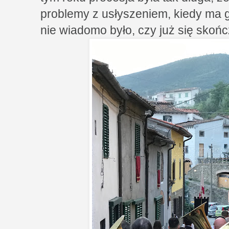
problemy z usłyszeniem, kiedy ma gr
nie wiadomo było, czy już się skońc