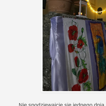
Nie spodziewajcie się jednego dni