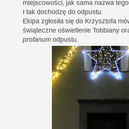
miejscowości, jak sama nazwa tego
I tak dochodzę do odpustu.
Ekipa zgłosiła się do Krzysztofa 
świąteczne oświetlenie Tobbiany o
profanum
odpustu.