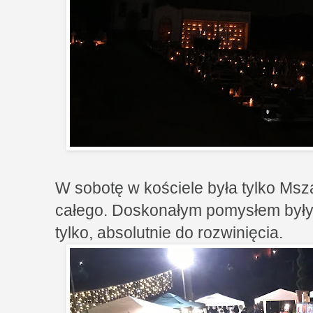
W sobotę w kościele była tylko Ms
całego. Doskonałym pomysłem były p
tylko, absolutnie do rozwinięcia.