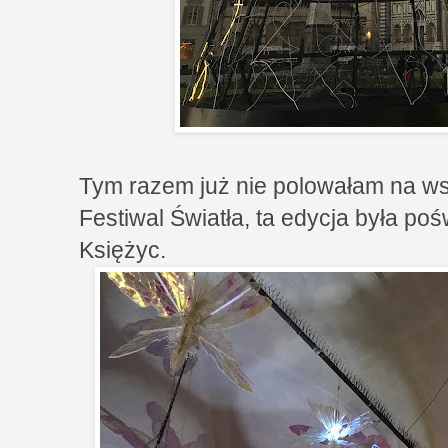
Tym razem już nie polowałam na ws
Festiwal Światła, ta edycja była po
Księżyc.