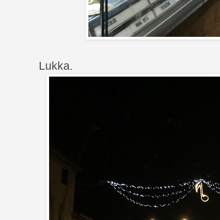
Lukka.