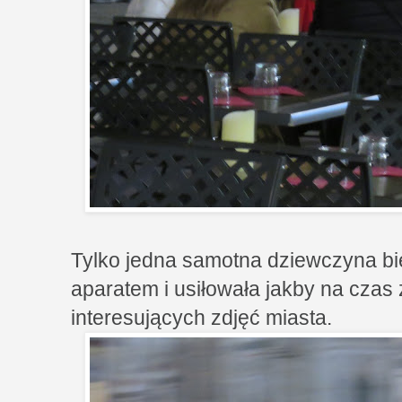
Tylko jedna samotna dziewczyna bi
aparatem i usiłowała jakby na czas 
interesujących zdjęć miasta.