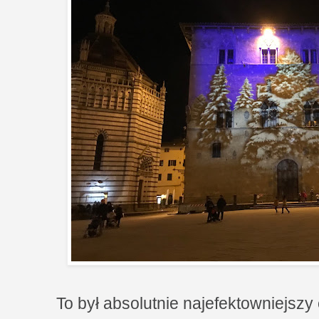
To był absolutnie najefektowniejszy 