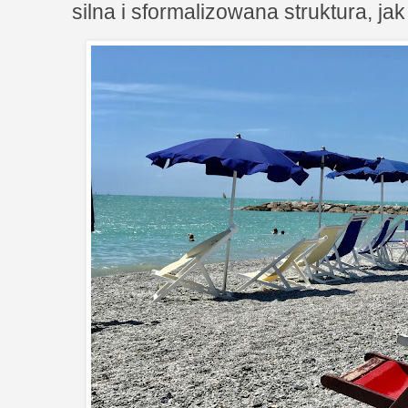
silna i sformalizowana struktura, jak