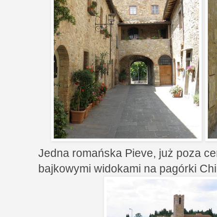
Jedna romańska Pieve, już poza ce
bajkowymi widokami na pagórki Chia