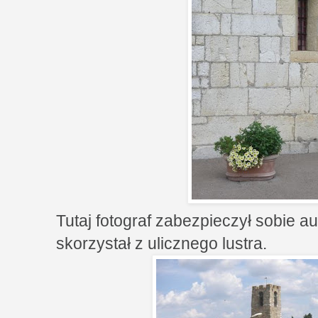
Tutaj fotograf zabezpieczył sobie au
skorzystał z ulicznego lustra.