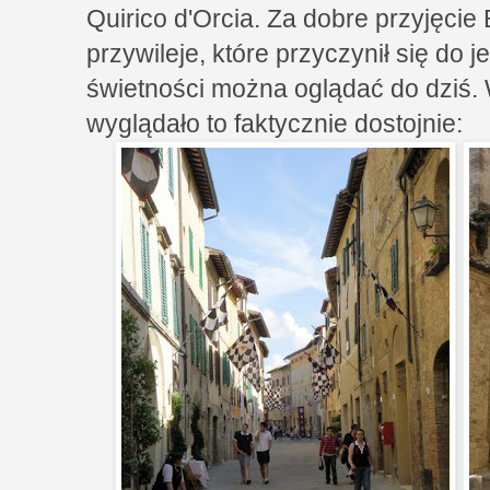
Quirico d'Orcia. Za dobre przyjęcie
przywileje, które przyczynił się do j
świetności można oglądać do dziś. 
wyglądało to faktycznie dostojnie: