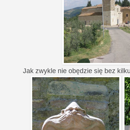
Jak zwykle nie obędzie się bez kilku