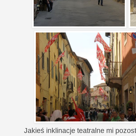
Jakieś inklinacje teatralne mi pozos