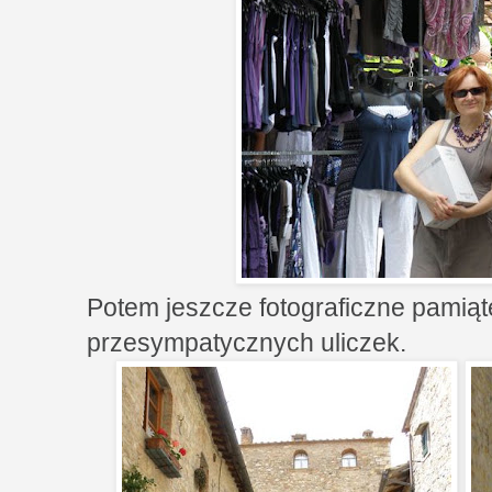
Potem jeszcze fotograficzne pamiąt
przesympatycznych uliczek.