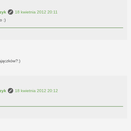
zyk
18 kwietnia 2012 20:11
o :)
ajączków?:)
zyk
18 kwietnia 2012 20:12