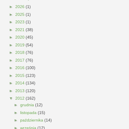
►
2026
(1)
►
2025
(1)
►
2023
(1)
►
2021
(38)
►
2020
(45)
►
2019
(54)
►
2018
(76)
►
2017
(76)
►
2016
(100)
►
2015
(123)
►
2014
(134)
►
2013
(120)
▼
2012
(162)
►
grudnia
(12)
►
listopada
(15)
►
października
(14)
►
września
(12)