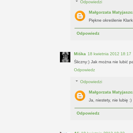
Odpowiedzi
Małgorzata Matyjaszc
Piękne określenie Klark
Odpowiedz
Miśka
18 kwietnia 2012 18:17
Śliczny:) Jak można nie lubić p
Odpowiedz
Odpowiedzi
Małgorzata Matyjaszc
Ja, niestety, nie lubię :)
Odpowiedz