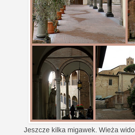
Jeszcze kilka migawek. Wieża wido