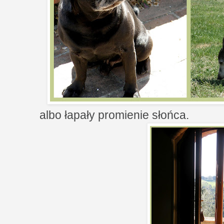
albo łapały promienie słońca.