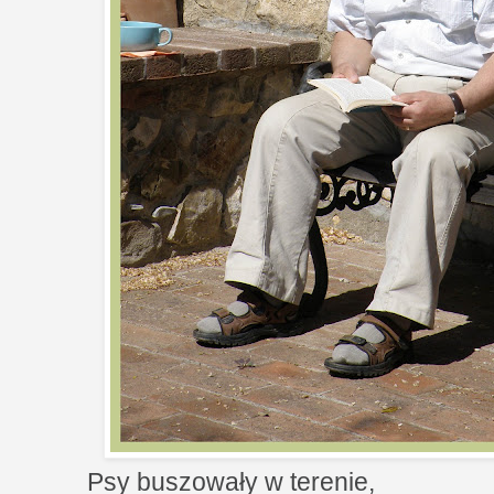
Psy buszowały w terenie,