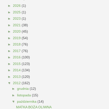
►
2026
(1)
►
2025
(1)
►
2023
(1)
►
2021
(38)
►
2020
(45)
►
2019
(54)
►
2018
(76)
►
2017
(76)
►
2016
(100)
►
2015
(123)
►
2014
(134)
►
2013
(120)
▼
2012
(162)
►
grudnia
(12)
►
listopada
(15)
▼
października
(14)
MATKA BOŻA OLIWNA