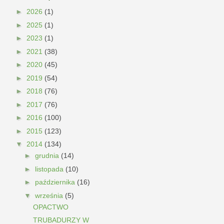
►
2026
(1)
►
2025
(1)
►
2023
(1)
►
2021
(38)
►
2020
(45)
►
2019
(54)
►
2018
(76)
►
2017
(76)
►
2016
(100)
►
2015
(123)
▼
2014
(134)
►
grudnia
(14)
►
listopada
(10)
►
października
(16)
▼
września
(5)
OPACTWO
TRUBADURZY W