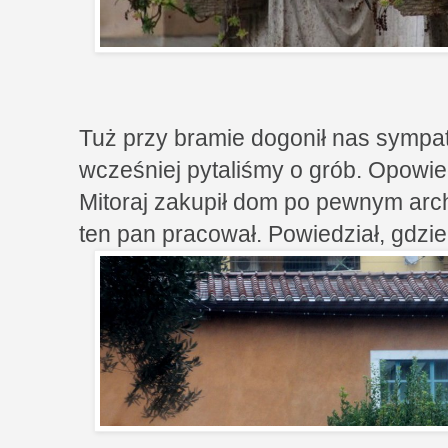
Tuż przy bramie dogonił nas sympa
wcześniej pytaliśmy o grób. Opowie
Mitoraj zakupił dom po pewnym archi
ten pan pracował. Powiedział, gdzi