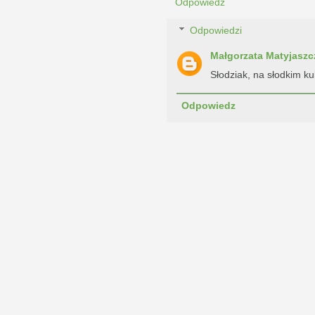
Odpowiedz
Odpowiedzi
Małgorzata Matyjaszc
Słodziak, na słodkim ku
Odpowiedz