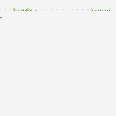
Strona główna
Starszy post
m)