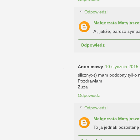
Odpowiedzi
Małgorzata Matyjaszc
A , jakże, bardzo sympa
Odpowiedz
Anonimowy
10 stycznia 2015
śliczny:-)) mam podobny tylko 
Pozdrawiam
Zuza
Odpowiedz
Odpowiedzi
Małgorzata Matyjaszc
To ja jednak pozostanę 