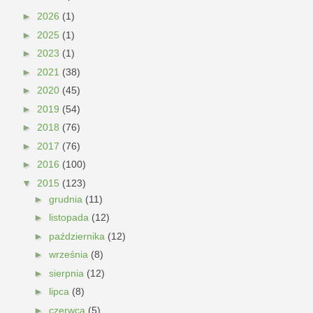
►
2026
(1)
►
2025
(1)
►
2023
(1)
►
2021
(38)
►
2020
(45)
►
2019
(54)
►
2018
(76)
►
2017
(76)
►
2016
(100)
▼
2015
(123)
►
grudnia
(11)
►
listopada
(12)
►
października
(12)
►
września
(8)
►
sierpnia
(12)
►
lipca
(8)
►
czerwca
(5)