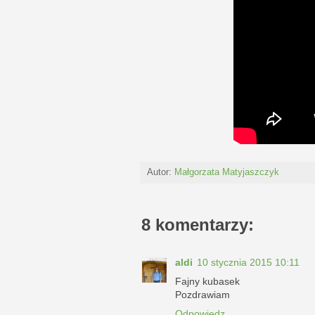
Autor:
Małgorzata Matyjaszczyk
8 komentarzy:
aldi
10 stycznia 2015 10:11
Fajny kubasek
Pozdrawiam
Odpowiedz