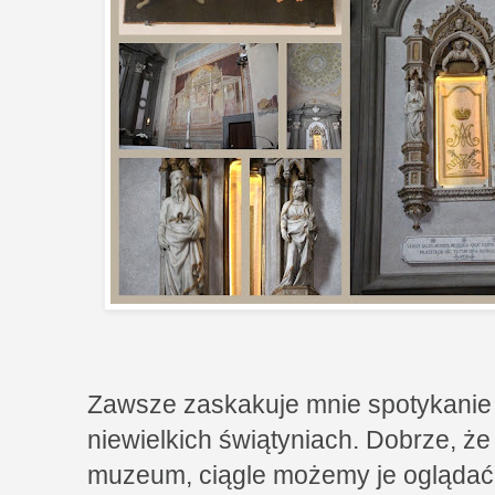
Zawsze zaskakuje mnie spotykanie 
niewielkich świątyniach. Dobrze, że
muzeum, ciągle możemy je oglądać 