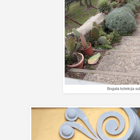
Bogata kolekcja su