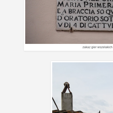
zakaz gier wszelakich