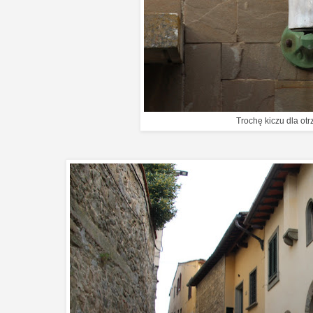
Trochę kiczu dla otr