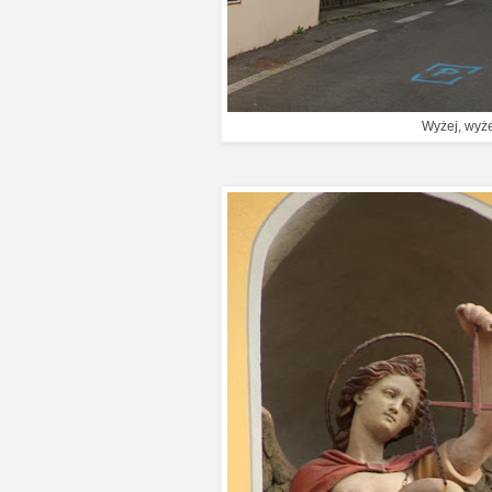
Wyżej, wyże