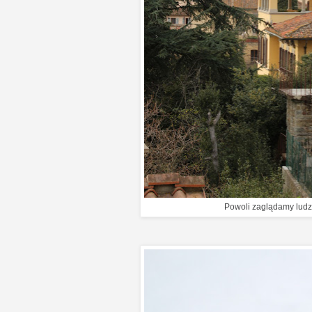
Powoli zaglądamy ludz