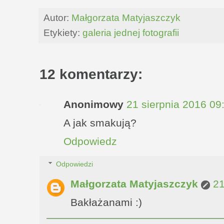
Autor:
Małgorzata Matyjaszczyk
Etykiety:
galeria jednej fotografii
12 komentarzy:
Anonimowy
21 sierpnia 2016 09
A jak smakują?
Odpowiedz
Odpowiedzi
Małgorzata Matyjaszczyk
21
Bakłażanami :)