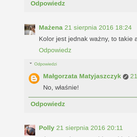
Odpowiedz
Mażena
21 sierpnia 2016 18:24
Kolor jest jednak ważny, to takie
Odpowiedz
Odpowiedzi
Małgorzata Matyjaszczyk
21
No, właśnie!
Odpowiedz
Polly
21 sierpnia 2016 20:11