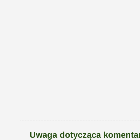
Uwaga dotycząca komentar