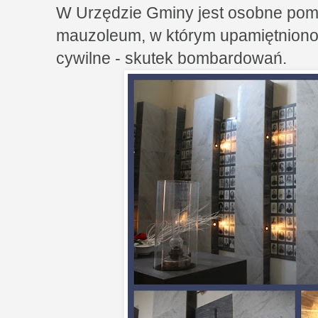
W Urzędzie Gminy jest osobne pomi
mauzoleum, w którym upamiętniono o
cywilne - skutek bombardowań.