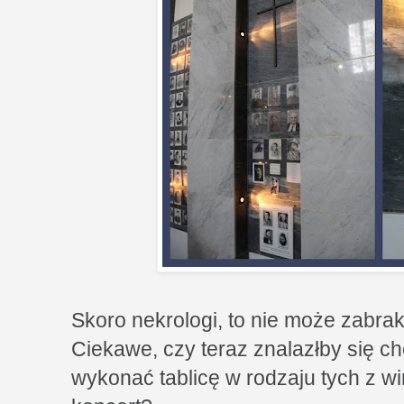
Skoro nekrologi, to nie może zabrak
Ciekawe, czy teraz znalazłby się ch
wykonać tablicę w rodzaju tych z 