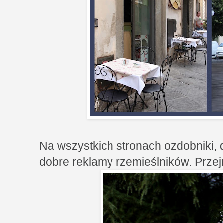
Na wszystkich stronach ozdobniki, 
dobre reklamy rzemieślników. Przej