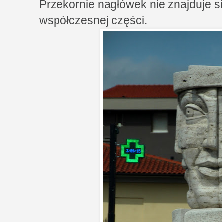
Przekornie nagłówek nie znajduje si
współczesnej części.