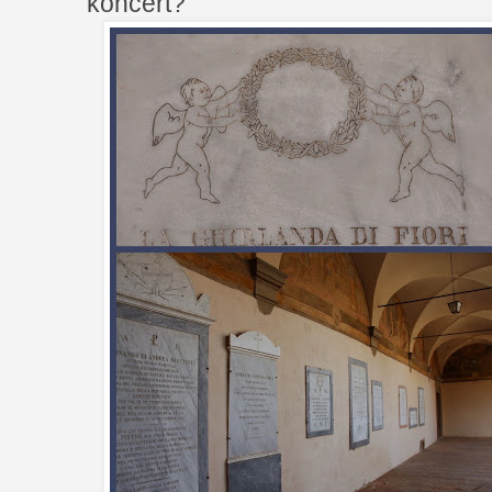
koncert?