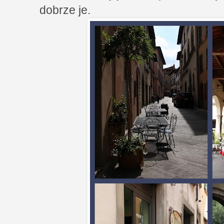
dobrze je.