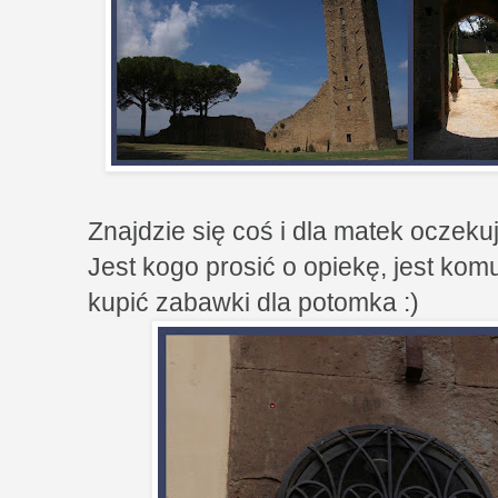
Znajdzie się coś i dla matek oczeku
Jest kogo prosić o opiekę, jest komu
kupić zabawki dla potomka :)