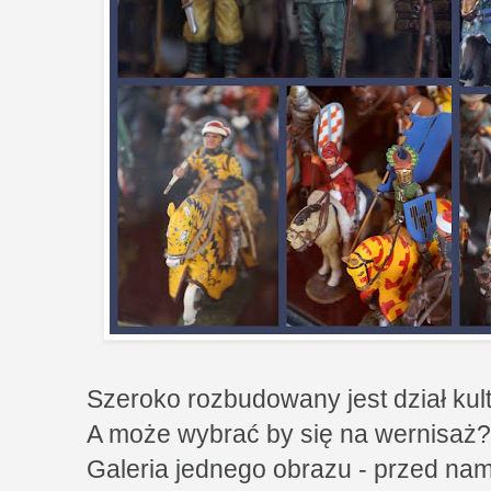
Szeroko rozbudowany jest dział kult
A może wybrać by się na wernisaż
Galeria jednego obrazu - przed nami