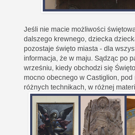
Jeśli nie macie możliwości świętow
dalszego krewnego, dziecka dziecka
pozostaje święto miasta - dla wszys
informacja, że w maju. Sądząc po p
wrześniu, kiedy obchodzi się Święto
mocno obecnego w Castiglion, pod 
różnych technikach, w różnej materi