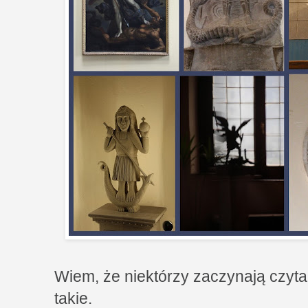
Wiem, że niektórzy zaczynają czyta
takie.