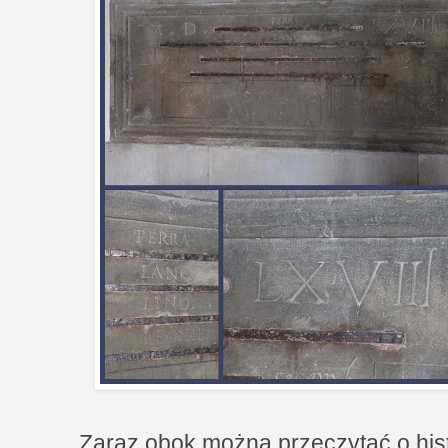
Zaraz obok można przeczytać o hist