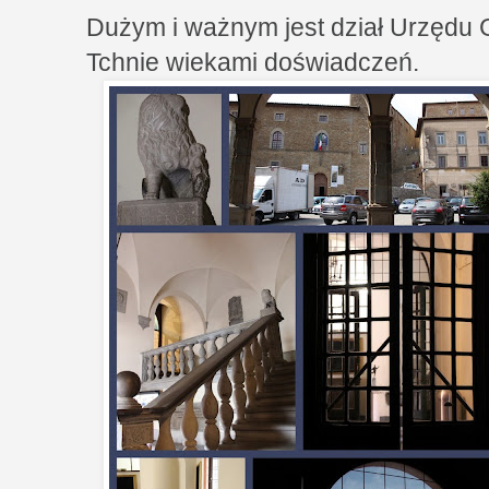
Dużym i ważnym jest dział Urzędu G
Tchnie wiekami doświadczeń.