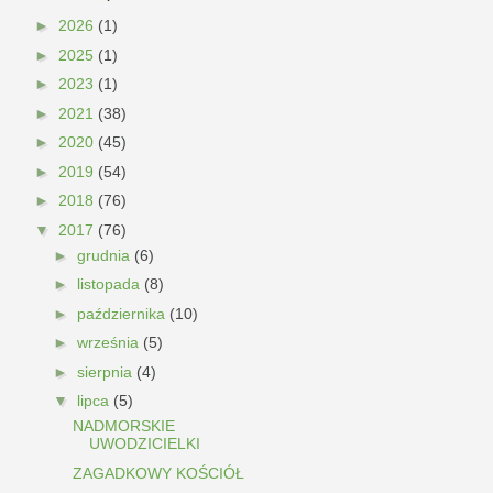
►
2026
(1)
►
2025
(1)
►
2023
(1)
►
2021
(38)
►
2020
(45)
►
2019
(54)
►
2018
(76)
▼
2017
(76)
►
grudnia
(6)
►
listopada
(8)
►
października
(10)
►
września
(5)
►
sierpnia
(4)
▼
lipca
(5)
NADMORSKIE
UWODZICIELKI
ZAGADKOWY KOŚCIÓŁ