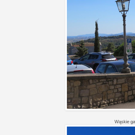
Wąskie ga