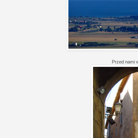
Przed nami ws