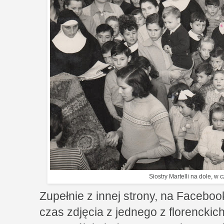
Siostry Martelli na dole, w 
Zupełnie z innej strony, na Faceboo
czas zdjęcia z jednego z florencki