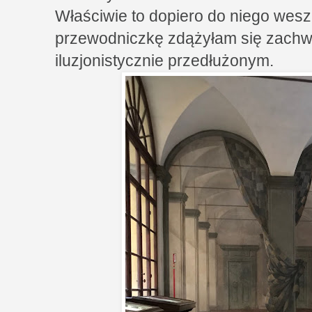
Właściwie to dopiero do niego wesz
przewodniczkę zdążyłam się zachw
iluzjonistycznie przedłużonym.