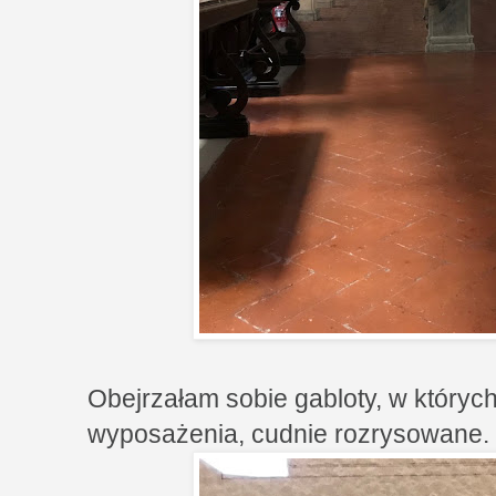
Obejrzałam sobie gabloty, w któryc
wyposażenia, cudnie rozrysowane.