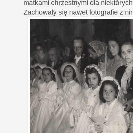
matkami chrzestnymi dla niektórych 
Zachowały się nawet fotografie z ni