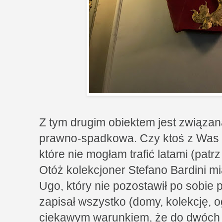
Z tym drugim obiektem jest związan
prawno-spadkowa. Czy ktoś z Was 
które nie mogłam trafić latami (patrz
Otóż kolekcjoner Stefano Bardini m
Ugo, który nie pozostawił po sobie
zapisał wszystko (domy, kolekcję, o
ciekawym warunkiem, że do dwóch 