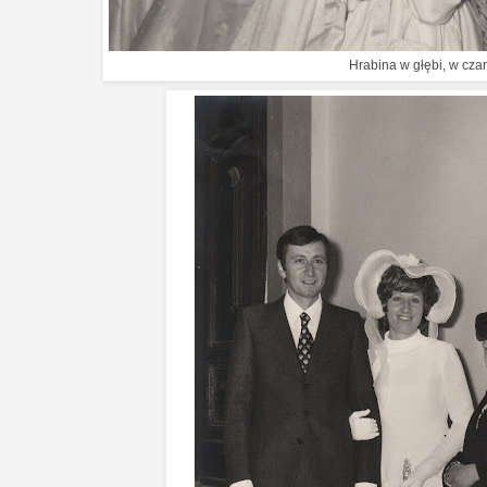
Hrabina w głębi, w czar